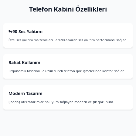
Telefon Kabini Özellik