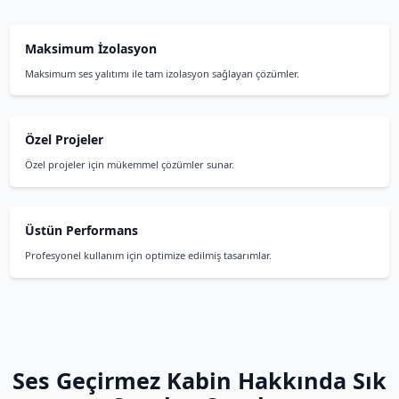
Ses Geçirmez Kabin Özel