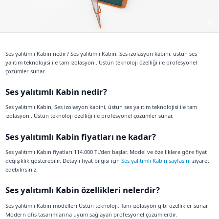
Ses yalıtımlı Kabin nedir? Ses yalıtımlı Kabin, Ses izolasyo
yalıtım teknolojisi ile tam izolasyon . Üstün teknoloji özell
çözümler sunar.