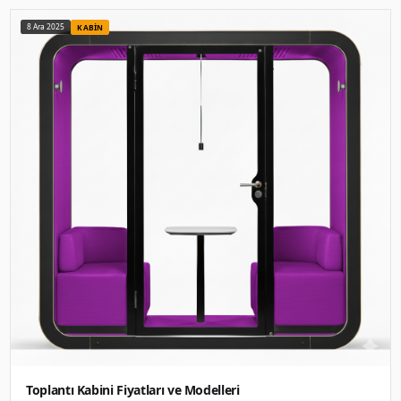
Telefon Kabinleri Nedir? Fiyatları ve Özellikl