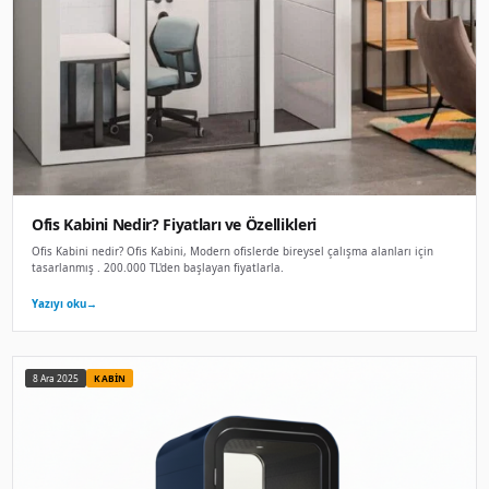
8 Ara 2025
OFIS