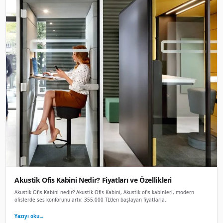
Telefon görüşme kabini Nedir? Fiyatları ve Ö
Telefon görüşme kabini nedir? Telefon görüşme kabini, Tele