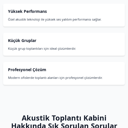
Akustik Toplantı Kabini Öz
Yüksek Performans